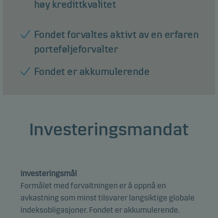
høy kredittkvalitet
Fondet forvaltes aktivt av en erfaren
porteføljeforvalter
Fondet er akkumulerende
Investeringsmandat
Investeringsmål
Formålet med forvaltningen er å oppnå en
avkastning som minst tilsvarer langsiktige globale
indeksobligasjoner. Fondet er akkumulerende.