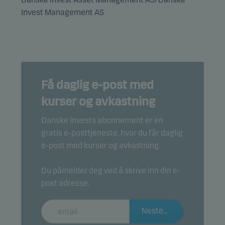
Invest Management AS
Få daglig e-post med
kurser og avkastning
Danske Invests abonnement er en
gratis e-posttjeneste, hvor du får daglig
e-post med kurser og avkastning.
Du påmelder deg ved å skrive inn din e-
post adresse.
Neste...