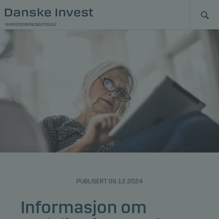
MARKEDSFØRINGSMATERIALE
PUBLISERT 09.12.2024
Informasjon om