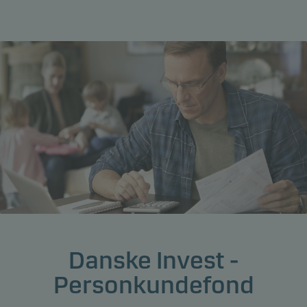
Danske Invest -
Personkundefond