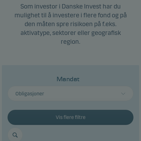
Som investor i Danske Invest har du
mulighet til å investere i flere fond og på
den måten spre risikoen på f.eks.
aktivatype, sektorer eller geografisk
region.
Mandat
Obligasjoner
Vis flere filtre