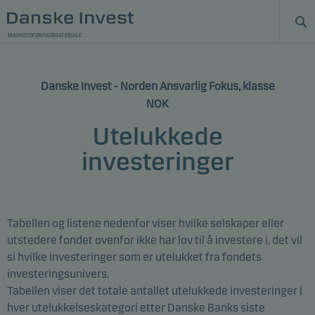
MARKEDSFØRINGSMATERIALE
Danske Invest - Norden Ansvarlig Fokus, klasse
NOK
Utelukkede
investeringer
Tabellen og listene nedenfor viser hvilke selskaper eller
utstedere
fondet ovenfor
ikke har lov til å investere i, det vil
si hvilke investeringer som er utelukket fra fondets
investeringsunivers.
Tabellen viser det totale antallet utelukkede investeringer i
hver utelukkelseskategori etter Danske Banks siste