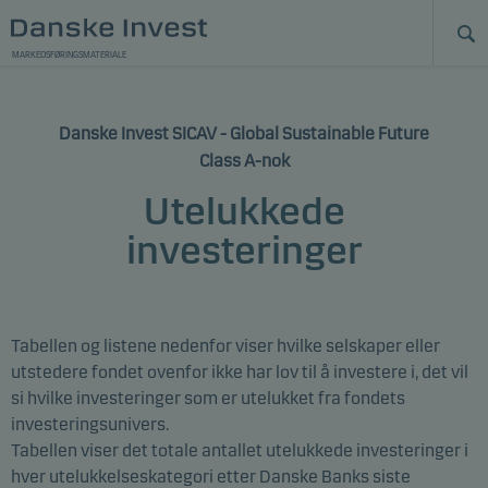
MARKEDSFØRINGSMATERIALE
Danske Invest SICAV - Global Sustainable Future
Class A-nok
Utelukkede
investeringer
Tabellen og listene nedenfor viser hvilke selskaper eller
utstedere
fondet ovenfor
ikke har lov til å investere i, det vil
si hvilke investeringer som er utelukket fra fondets
investeringsunivers.
Tabellen viser det totale antallet utelukkede investeringer i
hver utelukkelseskategori etter Danske Banks siste