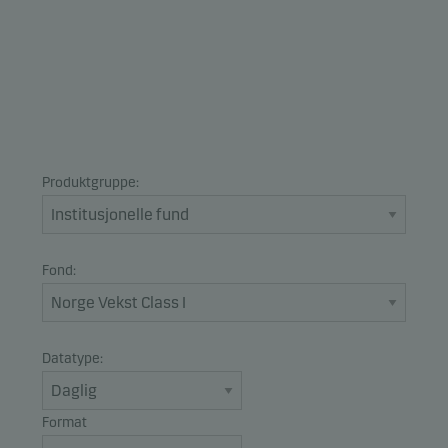
Produktgruppe:
Fond:
Datatype:
Format