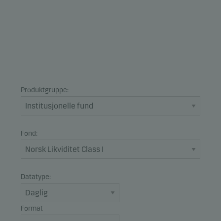
Produktgruppe:
Fond:
Datatype:
Format