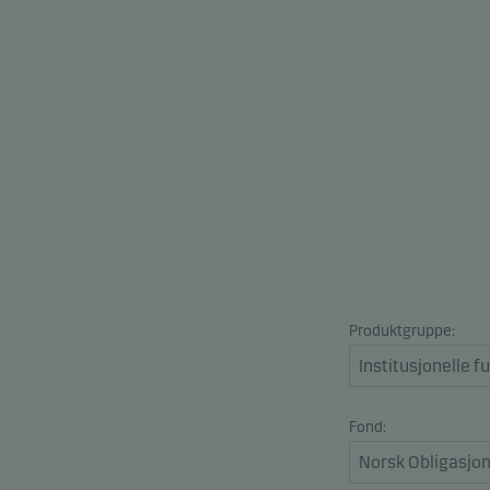
Produktgruppe:
Fond: