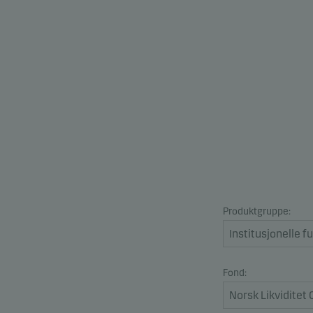
Produktgruppe:
Fond: