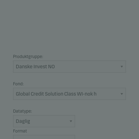
Produktgruppe:
Fond:
Datatype:
Format