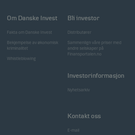
Om Danske Invest
Bli investor
Fakta om Danske Invest
Distributører
Bekjempelse av økonomisk
Sammenlign våre priser med
kriminalitet
andre selskaper på
Finansportalen.no
Whistleblowing
Investorinformasjon
Nyhetsarkiv
Kontakt oss
E-mail